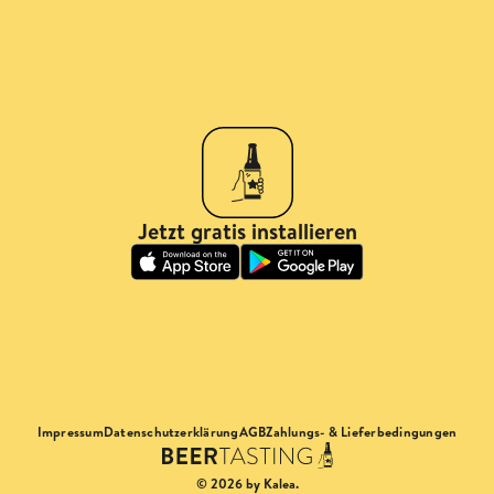
Jetzt gratis installieren
Impressum
Datenschutzerklärung
AGB
Zahlungs- & Lieferbedingungen
© 2026 by Kalea.