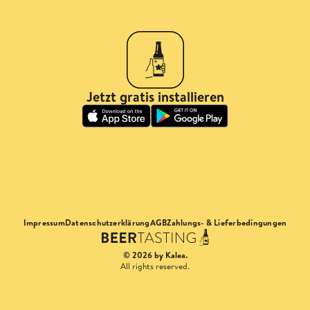
Jetzt gratis installieren
Impressum
Datenschutzerklärung
AGB
Zahlungs- & Lieferbedingungen
© 2026 by Kalea.
All rights reserved.