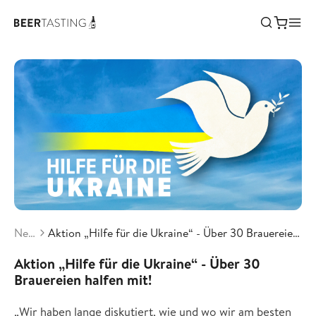
News
Aktion „Hilfe für die Ukraine“ - Über 30 Brauereien halfen mit!
Aktion „Hilfe für die Ukraine“ - Über 30
Brauereien halfen mit!
„Wir haben lange diskutiert, wie und wo wir am besten