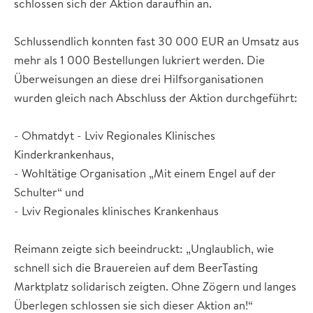
schlossen sich der Aktion daraufhin an.
Schlussendlich konnten fast 30 000 EUR an Umsatz aus
mehr als 1 000 Bestellungen lukriert werden. Die
Überweisungen an diese drei Hilfsorganisationen
wurden gleich nach Abschluss der Aktion durchgeführt:
- Ohmatdyt - Lviv Regionales Klinisches
Kinderkrankenhaus,
- Wohltätige Organisation „Mit einem Engel auf der
Schulter“ und
- Lviv Regionales klinisches Krankenhaus
Reimann zeigte sich beeindruckt: „Unglaublich, wie
schnell sich die Brauereien auf dem BeerTasting
Marktplatz solidarisch zeigten. Ohne Zögern und langes
Überlegen schlossen sie sich dieser Aktion an!“