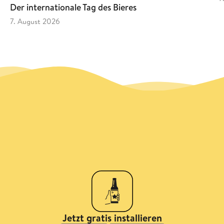
Der internationale Tag des Bieres
7. August 2026
Jetzt gratis installieren