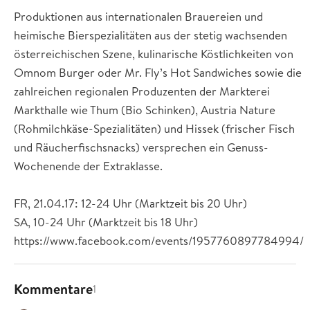
Produktionen aus internationalen Brauereien und
heimische Bierspezialitäten aus der stetig wachsenden
österreichischen Szene, kulinarische Köstlichkeiten von
Omnom Burger oder Mr. Fly’s Hot Sandwiches sowie die
zahlreichen regionalen Produzenten der Markterei
Markthalle wie Thum (Bio Schinken), Austria Nature
(Rohmilchkäse-Spezialitäten) und Hissek (frischer Fisch
und Räucherfischsnacks) versprechen ein Genuss-
Wochenende der Extraklasse.
FR, 21.04.17: 12-24 Uhr (Marktzeit bis 20 Uhr)
SA, 10-24 Uhr (Marktzeit bis 18 Uhr)
https://www.facebook.com/events/1957760897784994/
Kommentare
1