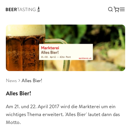
News
Alles Bier!
Alles Bier!
Am 21. und 22. April 2017 wird die Markterei um ein
wichtiges Thema erweitert. 'Alles Bier' lautet dann das
Motto.