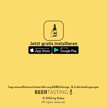
Jetzt gratis installieren
Impressum
Datenschutzerklärung
AGB
Zahlungs- & Lieferbedingungen
© 2026 by Kalea.
All rights reserved.