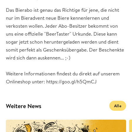
Das Bierabo ist genau das Richtige für jene, die nicht
nur im Bieradvent neue Biere kennenlernen und
verkosten wollen. Jeder Abo-Besitzer bekommt von
uns eine offizielle "BeerTaster" Urkunde. Diese kann
sogar jetzt schon heruntergeladen werden und dient
somit perfekt als Geschenksübergabe. Der Beschenkte
wird sich dann auskennen... ;-)
Weitere Informationen findest du direkt auf unserem
Onlineshop unter: https://goo.gl/h5QmCJ
Weitere News
Alle