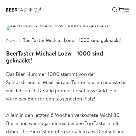
News
BeerTaster Michael Loew - 1000 sind geknackt!
BeerTaster Michael Loew - 1000 sind
geknackt!
Das Bier Nummer 1000 stammt von der
Schlossbrauerei Maxlrain aus Tuntenhausen und ist das
seit Jahren DLG-Gold prämierte Schloss Gold. Ein
würdiges Bier für den tausendsten Platz!
Allein in den letzten 6 Wochen verkostete Michi 80
Biere und war sogar einmal bei den Top Tastern mit
dabei. Die Biere stammten vor allem aus Deutschland,