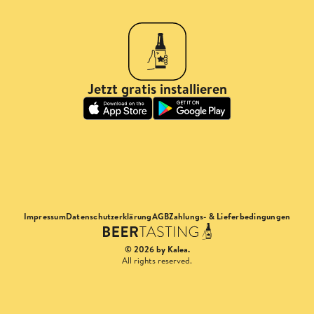
Jetzt gratis installieren
Impressum
Datenschutzerklärung
AGB
Zahlungs- & Lieferbedingungen
© 2026 by Kalea.
All rights reserved.