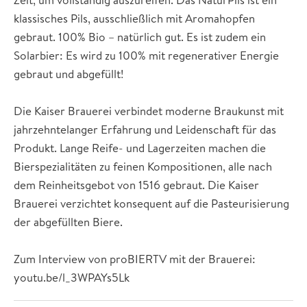
klassisches Pils, ausschließlich mit Aromahopfen
gebraut. 100% Bio – natürlich gut. Es ist zudem ein
Solarbier: Es wird zu 100% mit regenerativer Energie
gebraut und abgefüllt!
Die Kaiser Brauerei verbindet moderne Braukunst mit
jahrzehntelanger Erfahrung und Leidenschaft für das
Produkt. Lange Reife- und Lagerzeiten machen die
Bierspezialitäten zu feinen Kompositionen, alle nach
dem Reinheitsgebot von 1516 gebraut. Die Kaiser
Brauerei verzichtet konsequent auf die Pasteurisierung
der abgefüllten Biere.
Zum Interview von proBIERTV mit der Brauerei:
youtu.be/l_3WPAYs5Lk