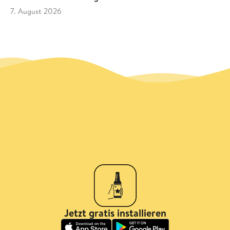
7. August 2026
Jetzt gratis installieren