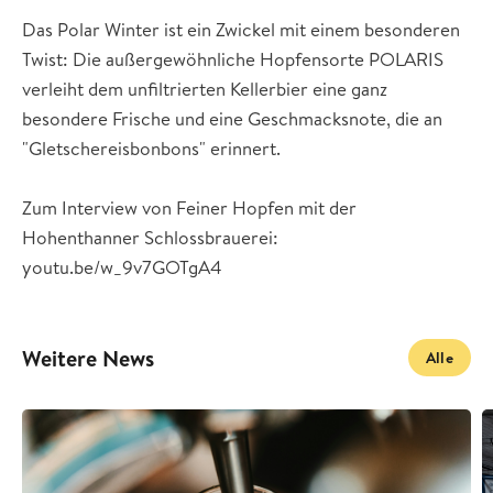
Das Polar Winter ist ein Zwickel mit einem besonderen
Twist: Die außergewöhnliche Hopfensorte POLARIS
verleiht dem unfiltrierten Kellerbier eine ganz
besondere Frische und eine Geschmacksnote, die an
"Gletschereisbonbons" erinnert.
Zum Interview von Feiner Hopfen mit der
Hohenthanner Schlossbrauerei:
youtu.be/w_9v7GOTgA4
Weitere News
Alle