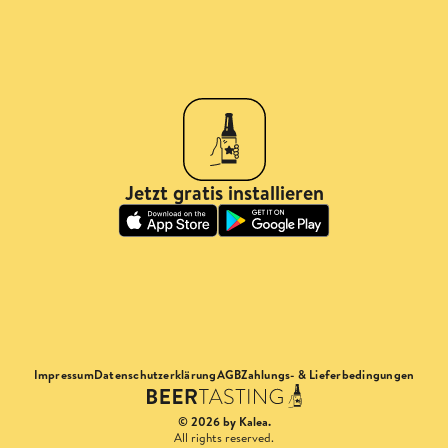
Jetzt gratis installieren
Impressum
Datenschutzerklärung
AGB
Zahlungs- & Lieferbedingungen
© 2026 by Kalea.
All rights reserved.