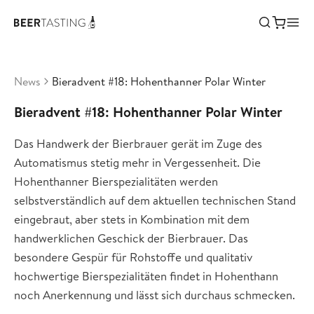
News
Bieradvent #18: Hohenthanner Polar Winter
Bieradvent #18: Hohenthanner Polar Winter
Das Handwerk der Bierbrauer gerät im Zuge des
Automatismus stetig mehr in Vergessenheit. Die
Hohenthanner Bierspezialitäten werden
selbstverständlich auf dem aktuellen technischen Stand
eingebraut, aber stets in Kombination mit dem
handwerklichen Geschick der Bierbrauer. Das
besondere Gespür für Rohstoffe und qualitativ
hochwertige Bierspezialitäten findet in Hohenthann
noch Anerkennung und lässt sich durchaus schmecken.