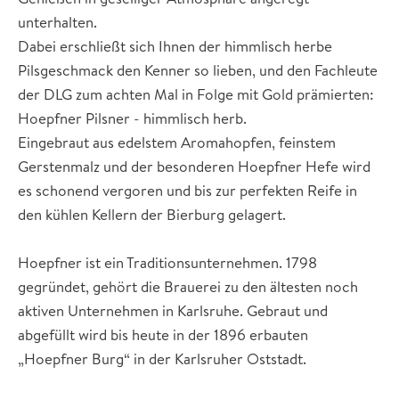
unterhalten.
Dabei erschließt sich Ihnen der himmlisch herbe
Pilsgeschmack den Kenner so lieben, und den Fachleute
der DLG zum achten Mal in Folge mit Gold prämierten:
Hoepfner Pilsner - himmlisch herb.
Eingebraut aus edelstem Aromahopfen, feinstem
Gerstenmalz und der besonderen Hoepfner Hefe wird
es schonend vergoren und bis zur perfekten Reife in
den kühlen Kellern der Bierburg gelagert.
Hoepfner ist ein Traditionsunternehmen. 1798
gegründet, gehört die Brauerei zu den ältesten noch
aktiven Unternehmen in Karlsruhe. Gebraut und
abgefüllt wird bis heute in der 1896 erbauten
„Hoepfner Burg“ in der Karlsruher Oststadt.