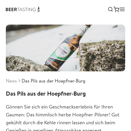
News
Das Pils aus der Hoepfner-Burg
Das Pils aus der Hoepfner-Burg
Gönnen Sie sich ein Geschmackserlebnis für Ihren
Gaumen: Das himmlisch herbe Hoepfner Pilsner! Gut
gekühlt durch die Kehle rinnen lassen und sich beim
Genießen in geselliger Atmosphäre angeregt