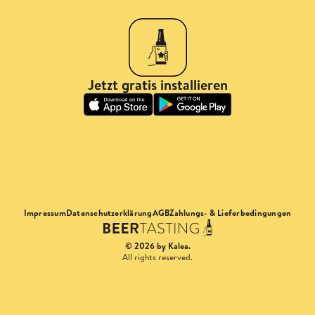
Jetzt gratis installieren
Impressum
Datenschutzerklärung
AGB
Zahlungs- & Lieferbedingungen
© 2026 by Kalea.
All rights reserved.