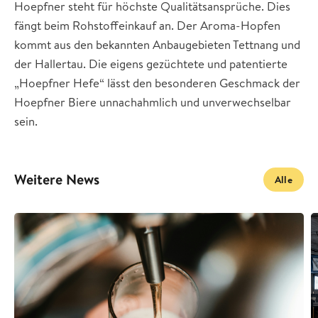
Hoepfner steht für höchste Qualitätsansprüche. Dies
fängt beim Rohstoffeinkauf an. Der Aroma-Hopfen
kommt aus den bekannten Anbaugebieten Tettnang und
der Hallertau. Die eigens gezüchtete und patentierte
„Hoepfner Hefe“ lässt den besonderen Geschmack der
Hoepfner Biere unnachahmlich und unverwechselbar
sein.
Weitere News
Alle