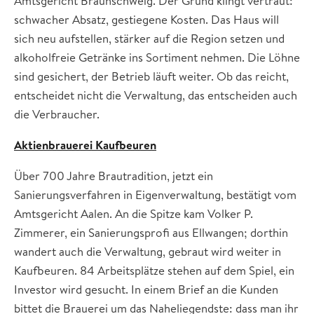
Amtsgericht Braunschweig. Der Grund klingt vertraut:
schwacher Absatz, gestiegene Kosten. Das Haus will
sich neu aufstellen, stärker auf die Region setzen und
alkoholfreie Getränke ins Sortiment nehmen. Die Löhne
sind gesichert, der Betrieb läuft weiter. Ob das reicht,
entscheidet nicht die Verwaltung, das entscheiden auch
die Verbraucher.
Aktienbrauerei Kaufbeuren
Über 700 Jahre Brautradition, jetzt ein
Sanierungsverfahren in Eigenverwaltung, bestätigt vom
Amtsgericht Aalen. An die Spitze kam Volker P.
Zimmerer, ein Sanierungsprofi aus Ellwangen; dorthin
wandert auch die Verwaltung, gebraut wird weiter in
Kaufbeuren. 84 Arbeitsplätze stehen auf dem Spiel, ein
Investor wird gesucht. In einem Brief an die Kunden
bittet die Brauerei um das Naheliegendste: dass man ihr