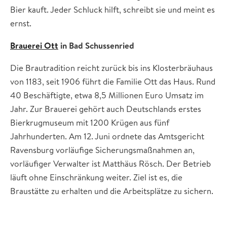
Bier kauft. Jeder Schluck hilft, schreibt sie und meint es
ernst.
Brauerei Ott
in Bad Schussenried
Die Brautradition reicht zurück bis ins Klosterbräuhaus
von 1183, seit 1906 führt die Familie Ott das Haus. Rund
40 Beschäftigte, etwa 8,5 Millionen Euro Umsatz im
Jahr. Zur Brauerei gehört auch Deutschlands erstes
Bierkrugmuseum mit 1200 Krügen aus fünf
Jahrhunderten. Am 12. Juni ordnete das Amtsgericht
Ravensburg vorläufige Sicherungsmaßnahmen an,
vorläufiger Verwalter ist Matthäus Rösch. Der Betrieb
läuft ohne Einschränkung weiter. Ziel ist es, die
Braustätte zu erhalten und die Arbeitsplätze zu sichern.