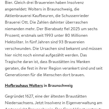
Bier. Gleich drei Brauereien haben Insolvenz
angemeldet: Wolters in Braunschweig, die
Aktienbrauerei Kaufbeuren, die Schussenrieder
Brauerei Ott. Die Zahlen dahinter überraschen
niemanden mehr. Der Bierabsatz fiel 2025 um sechs
Prozent; erstmals seit 1993 unter 80 Millionen
Hektoliter. In fünf Jahren sind 93 Brauereien
verschwunden. Die Ursachen sind bekannt und müssen
hier nicht noch einmal aufgezählt werden. Das
Tragische daran ist, dass Braustätten ins Wanken
geraten, die fest in ihrer Region verankert sind und seit
Generationen für die Menschen dort brauen.
Hofbrauhaus Wolters
in Braunschweig
Gegründet 1627, eine der ältesten Braustätten
Niedersachsens. Jetzt Insolvenz in Eigenverwaltung am