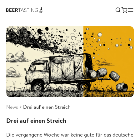
News
Drei auf einen Streich
Drei auf einen Streich
Die vergangene Woche war keine gute für das deutsche