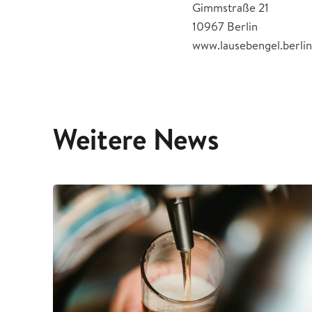
Gimmstraße 21
10967 Berlin
www.lausebengel.berlin
Weitere News