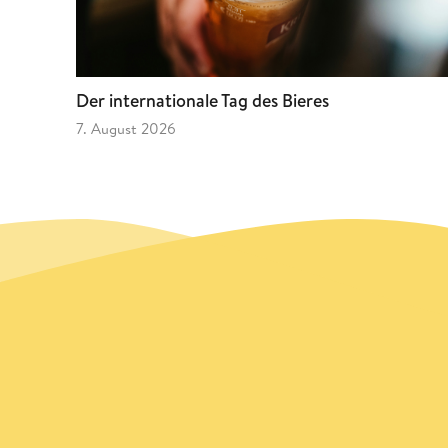
Der internationale Tag des Bieres
7. August 2026