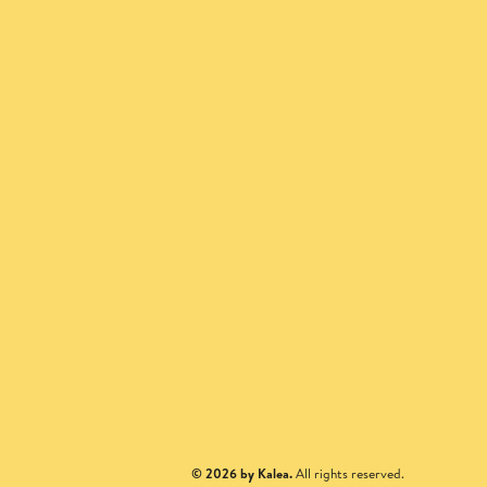
© 2026 by Kalea.
All rights reserved.