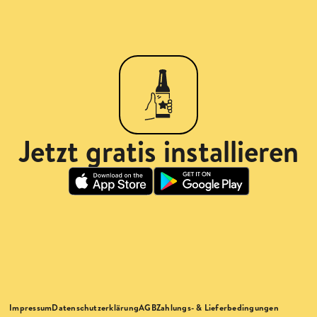
Jetzt gratis installieren
Impressum
Datenschutzerklärung
AGB
Zahlungs- & Lieferbedingungen