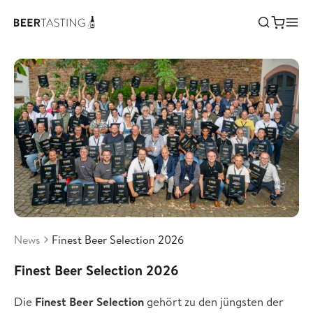
News
Finest Beer Selection 2026
Finest Beer Selection 2026
Die
Finest Beer Selection
gehört zu den jüngsten der