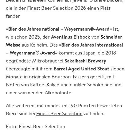
die in der Finest Beer Selection 2026 einen Platz
fanden
»Bier des Jahres national – Weyermann®-Award«
ist,
wie schon 2025, der
Aventinus Eisbock
von
Schneider
Weisse
aus Kelheim. Das
»Bier des Jahres international
– Weyermann®-Award«
kommt aus Japan. die 2018
gegründete Mikrobrauerei
Sakaikashi Brewery
überzeugte mit ihrem
Barrel Aged United Stout
sieben
Monate in originalen Bourbon-Fässern gereift, mit
Noten von Kaffee, Kakao und dunkler Schokolade und
einer wärmenden Alkoholnote.
Alle weiteren, mit mindestens 90 Punkten bewerteten
Biere sind bei
Finest Beer Selection
zu finden.
Foto: Finest Beer Selection