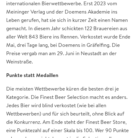
internationalen Bierwettbewerbe. Erst 2023 vom
Meininger Verlag und der Doemens Akademie ins
Leben gerufen, hat sie sich in kurzer Zeit einen Namen
gemacht. In diesem Jahr schickten 122 Brauereien aus
aller Welt 843 Biere ins Rennen. Verkostet wurde Ende
Mai, drei Tage lang, bei Doemens in Gräfelfing. Die
Preise vergab man am 29. Juni in Neustadt an der
Weinstraße.
Punkte statt Medaillen
Die meisten Wettbewerbe küren die besten drei je
Kategorie. Die Finest Beer Selection macht es anders.
Jedes Bier wird blind verkostet (wie bei allen
Wettbewerben) und für sich beurteilt, ohne Blick auf
die Konkurrenz. Am Ende steht der Finest Beer Store,
eine Punktezahl auf einer Skala bis 100. Wer 90 Punkte