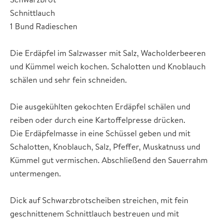
Schnittlauch
1 Bund Radieschen
Die Erdäpfel im Salzwasser mit Salz, Wacholderbeeren
und Kümmel weich kochen. Schalotten und Knoblauch
schälen und sehr fein schneiden.
Die ausgekühlten gekochten Erdäpfel schälen und
reiben oder durch eine Kartoffelpresse drücken.
Die Erdäpfelmasse in eine Schüssel geben und mit
Schalotten, Knoblauch, Salz, Pfeffer, Muskatnuss und
Kümmel gut vermischen. Abschließend den Sauerrahm
untermengen.
Dick auf Schwarzbrotscheiben streichen, mit fein
geschnittenem Schnittlauch bestreuen und mit