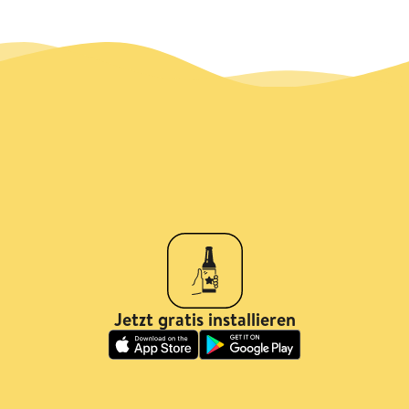
Jetzt gratis installieren