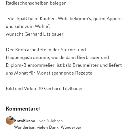
Radieschenscheiben belegen.
"Viel Spaß beim Kochen. Wohl bekomm's, guten Appetit
und sehr zum Wohle",
wünscht Gerhard Litzlbauer.
Der Koch arbeitete in der Sterne- und
Haubengastronomie, wurde dann Bierbrauer und
Diplom-Biersommelier, ist bald Braumeister und liefert
uns Monat für Monat spannende Rezepte.
Bild und Video: © Gerhard Litzlbauer
Kommentare
1
EnzoBirano
• vor 6 Jahren
Wunderbar, vielen Dank. Wunderbar!