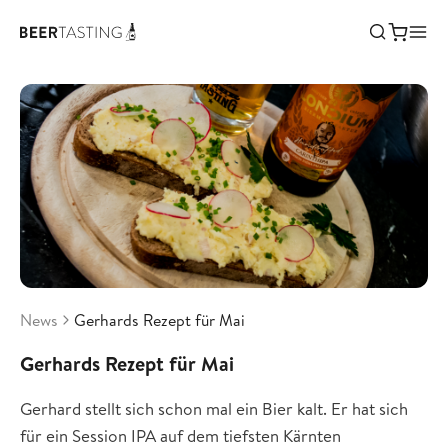
News
Gerhards Rezept für Mai
Gerhards Rezept für Mai
Gerhard stellt sich schon mal ein Bier kalt. Er hat sich
für ein Session IPA auf dem tiefsten Kärnten