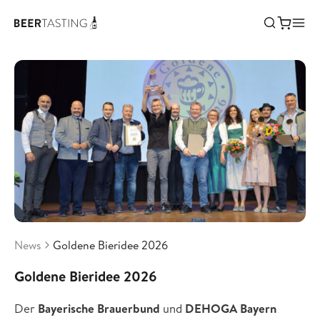
News
Goldene Bieridee 2026
Goldene Bieridee 2026
Der
Bayerische Brauerbund
und
DEHOGA Bayern