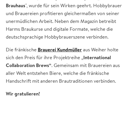
Brauhaus
", wurde für sein Wirken geehrt. Hobbybrauer
und Brauereien profitieren gleichermaßen von seiner
unermüdlichen Arbeit. Neben dem Magazin betreibt
Harms Braukurse und digitale Formate, welche die
deutschsprachige Hobbybrauerszene verbinden.
Die fränkische
Brauerei Kundmüller
aus Weiher holte
sich den Preis für ihre Projektreihe „
International
Collaboration Brews“
. Gemeinsam mit Brauereien aus
aller Welt entstehen Biere, welche die fränkische
Handschrift mit anderen Brautraditionen verbinden.
Wir gratulieren!