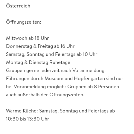
Österreich
Öffnungszeiten:
Mittwoch ab 18 Uhr
Donnerstag & Freitag ab 16 Uhr
Samstag, Sonntag und Feiertags ab 10 Uhr
Montag & Dienstag Ruhetage
Gruppen gerne jederzeit nach Voranmeldung!
Führungen durch Museum und Hopfengarten sind nur
bei Voranmeldung möglich: Gruppen ab 8 Personen –
auch außerhalb der Öffnungszeiten.
Warme Küche: Samstag, Sonntag und Feiertags ab
10:30 bis 13:30 Uhr