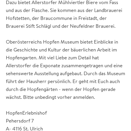
Dazu bietet Allerstorfer Mühlviertler Biere vom Fass
und aus der Flasche. Sie kommen aus der Landbrauerei
Hofstetten, der Braucommune in Freistadt, der
Brauerei Stift Schlägl und der Neufeldner Brauerei.
Oberösterreichs Hopfen Museum bietet Einblicke in
die Geschichte und Kultur der bäuerlichen Arbeit im
Hopfengarten. Mit viel Liebe zum Detail hat
Allerstorfer die Exponate zusammengetragen und eine
sehenswerte Ausstellung aufgebaut. Durch das Museum
führt der Hausherr persönlich. Er geht mit Euch auch
durch die Hopfengärten - wenn der Hopfen gerade
wächst. Bitte unbedingt vorher anmelden.
HopfenErlebnishof
Pehersdorf 7
A- 4116 St. Ulrich