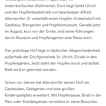
österreichischen Mühlviertel. Dort liegt Sankt Ulrich
und der Hopfenbaubetrieb von beerkeeper Alfred
Allerstorfer. Er unterhält einen Hopfen-Erlebnishof mit
Gasthaus, Biergarten und Hopfenmuseum. Gerade jetzt
im August, kurz vor der Ernte, sind seine Führungen
durch Museum und Hopfengarten eine Reise wert.
Der prächtige Hof liegt in idyllischer Abgeschiedenheit
außerhalb der Dorfgemeinde St. Ulrich. Direkt in den
Hopfengärten. Jetzt steht der Hopfen hoch und duftet.
Bald wird er geerntet werden.
Schon vor Jahren hat Allerstorfer seinen Hof um
Gaststuben, Gastgarten und eine großen
Kinderspielplatz erweitert. Mit Hopfenjause, Bratl in der
Rein oder Knödelspeisen verwöhnt er seine Besucher.