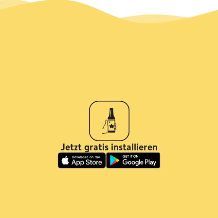
Jetzt gratis installieren