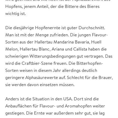
Hopfens, jenem Anteil, der die Bittere des Bieres
wichtig ist.
Die diesjährige Hopfenernte ist guter Durchschnitt.
Man ist mit der Menge zufrieden. Die jungen Flavour-
Sorten aus der Hallertau Mandarina Bavaria, Huell
Melon, Hallertau Blanc, Ariana und Callista haben die
schwierigen Witterungsbedingungen gut vertragen. Das
wird die Craftbier-Szene freuen. Die Bitterhopfen-
Sorten weisen in diesem Jahr allerdings deutlich
geringere Alphasäurewerte auf. Schlecht für die Brauer,
sie werden davon einsetzen müssen.
Anders ist die Situation in den USA. Dort sind die
Anbauflächen für Flavour- und Aromahopfen weiter
gestiegen. Die Ernte war außerdem sehr gut, sie lag