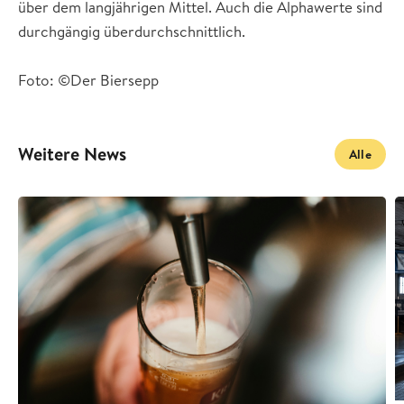
über dem langjährigen Mittel. Auch die Alphawerte sind
durchgängig überdurchschnittlich.
Foto: ©Der Biersepp
Weitere News
Alle