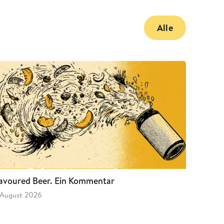
Alle
avoured Beer. Ein Kommentar
 August 2026