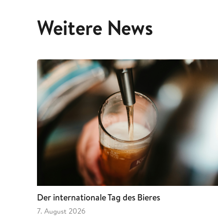
Weitere News
Der internationale Tag des Bieres
7. August 2026