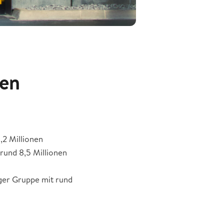
den
,2 Millionen
 rund 8,5 Millionen
ger Gruppe mit rund