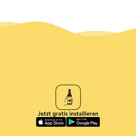
Jetzt gratis installieren