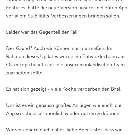
Features, hätte die neue Version unserer geliebten App
vor allem Stabilitäts-Verbesserungen bringen sollen.
Leider war das Gegenteil der Fall.
Der Grund? Auch wir können nur mutmaßen. Im
Rahmen dieses Updates wurde ein Entwicklerteam aus
Osteuropa beauftragt, die unserem inländischen Team
zuarbeiten sollte.
Es hat sich gezeigt - viele Köche verderben den Brei.
Uns ist es ein genauso großes Anliegen wie euch, die
App so schnell als möglich wieder nutzen zu können.
Wir versichern euch daher, liebe BeerTaster, dass wir