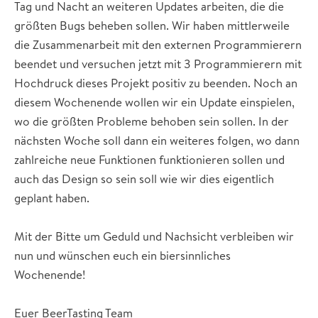
Tag und Nacht an weiteren Updates arbeiten, die die
größten Bugs beheben sollen. Wir haben mittlerweile
die Zusammenarbeit mit den externen Programmierern
beendet und versuchen jetzt mit 3 Programmierern mit
Hochdruck dieses Projekt positiv zu beenden. Noch an
diesem Wochenende wollen wir ein Update einspielen,
wo die größten Probleme behoben sein sollen. In der
nächsten Woche soll dann ein weiteres folgen, wo dann
zahlreiche neue Funktionen funktionieren sollen und
auch das Design so sein soll wie wir dies eigentlich
geplant haben.
Mit der Bitte um Geduld und Nachsicht verbleiben wir
nun und wünschen euch ein biersinnliches
Wochenende!
Euer BeerTasting Team