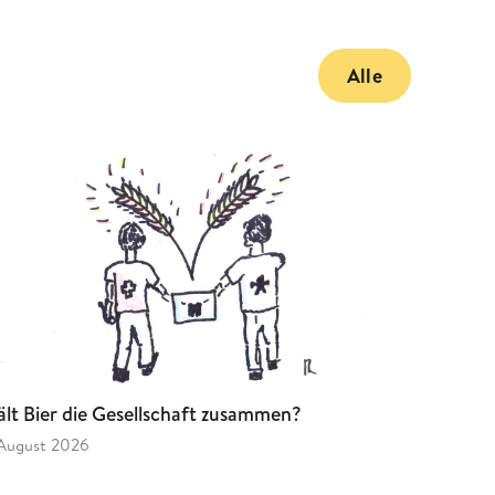
Alle
lt Bier die Gesellschaft zusammen?
 August 2026