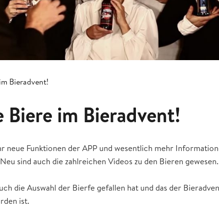
 im Bieradvent!
e Biere im Bieradvent!
hr neue Funktionen der APP und wesentlich mehr Information
. Neu sind auch die zahlreichen Videos zu den Bieren gewesen.
uch die Auswahl der Bierfe gefallen hat und das der Bieradve
rden ist.