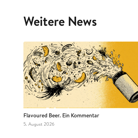
Weitere News
Flavoured Beer. Ein Kommentar
5. August 2026