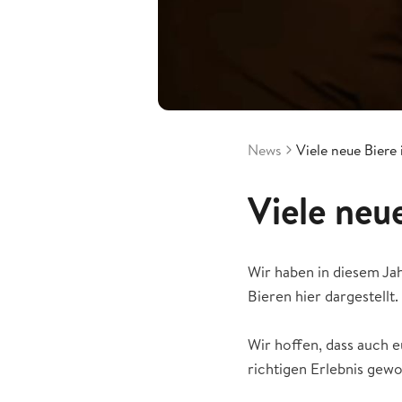
News
Viele neue Biere
Viele neu
Wir haben in diesem Ja
Bieren hier dargestellt
Wir hoffen, dass auch e
richtigen Erlebnis gewo