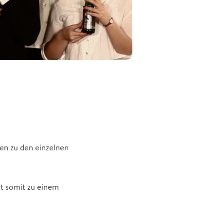
en zu den einzelnen
nt somit zu einem