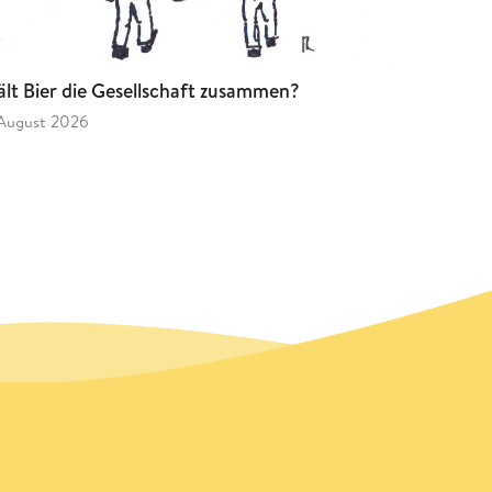
lt Bier die Gesellschaft zusammen?
 August 2026