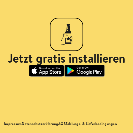
Jetzt gratis installieren
Impressum
Datenschutzerklärung
AGB
Zahlungs- & Lieferbedingungen