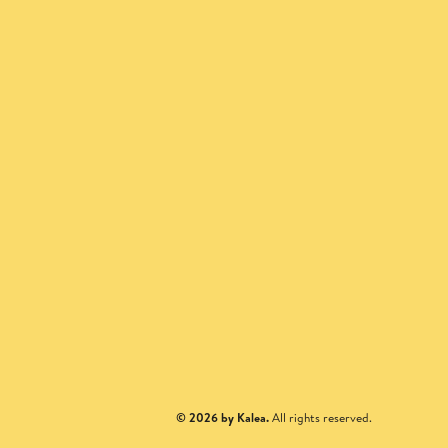
© 2026 by Kalea.
All rights reserved.