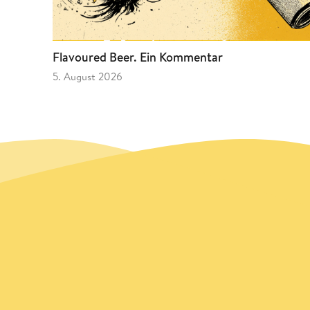
Flavoured Beer. Ein Kommentar
5. August 2026