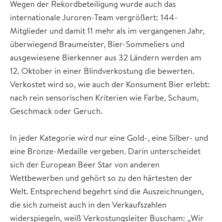
Wegen der Rekordbeteiligung wurde auch das
internationale Juroren-Team vergrößert: 144-
Mitglieder und damit 11 mehr als im vergangenen Jahr,
überwiegend Braumeister, Bier-Sommeliers und
ausgewiesene Bierkenner aus 32 Ländern werden am
12. Oktober in einer Blindverkostung die bewerten.
Verkostet wird so, wie auch der Konsument Bier erlebt:
nach rein sensorischen Kriterien wie Farbe, Schaum,
Geschmack oder Geruch.
In jeder Kategorie wird nur eine Gold-, eine Silber- und
eine Bronze-Medaille vergeben. Darin unterscheidet
sich der European Beer Star von anderen
Wettbewerben und gehört so zu den härtesten der
Welt. Entsprechend begehrt sind die Auszeichnungen,
die sich zumeist auch in den Verkaufszahlen
widerspiegeln, weiß Verkostungsleiter Buscham: „Wir