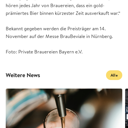
hören jedes Jahr von Brauereien, dass ein gold-
prämiertes Bier binnen kürzester Zeit ausverkauft war.“
Bekannt gegeben werden die Preisträger am 14.
November auf der Messe BrauBeviale in Nürnberg.
Foto: Private Brauereien Bayern e.V.
Weitere News
Alle