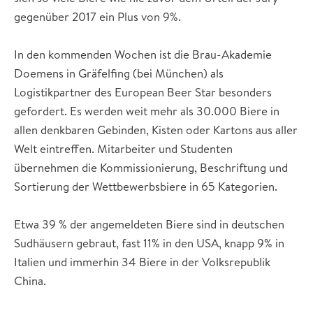
gegenüber 2017 ein Plus von 9%.
In den kommenden Wochen ist die Brau-Akademie
Doemens in Gräfelfing (bei München) als
Logistikpartner des European Beer Star besonders
gefordert. Es werden weit mehr als 30.000 Biere in
allen denkbaren Gebinden, Kisten oder Kartons aus aller
Welt eintreffen. Mitarbeiter und Studenten
übernehmen die Kommissionierung, Beschriftung und
Sortierung der Wettbewerbsbiere in 65 Kategorien.
Etwa 39 % der angemeldeten Biere sind in deutschen
Sudhäusern gebraut, fast 11% in den USA, knapp 9% in
Italien und immerhin 34 Biere in der Volksrepublik
China.