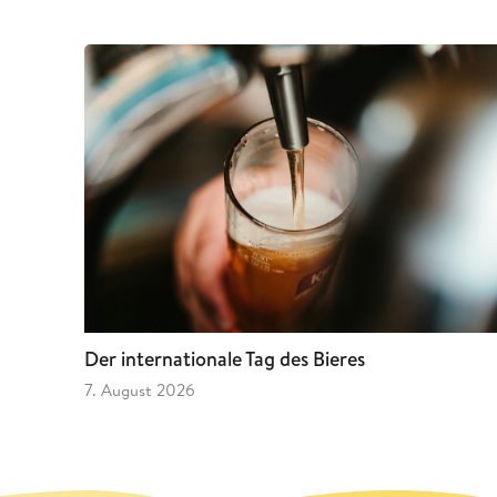
Der internationale Tag des Bieres
7. August 2026