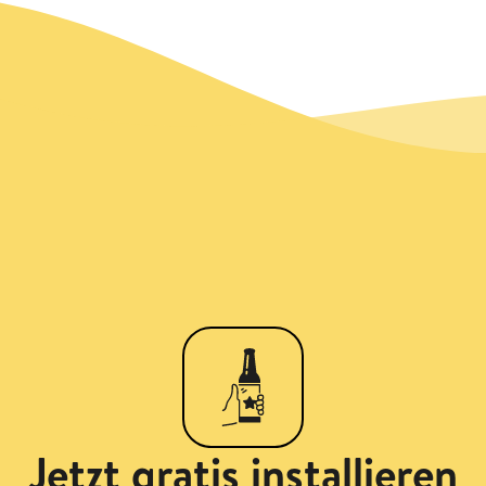
Jetzt gratis installieren