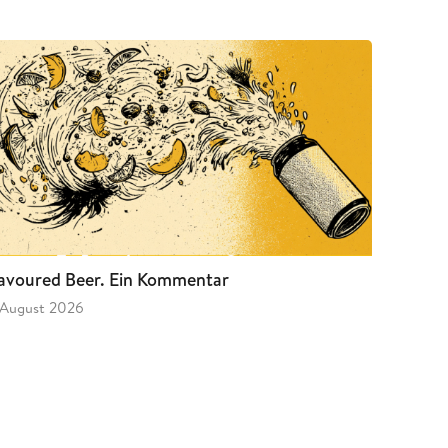
avoured Beer. Ein Kommentar
 August 2026