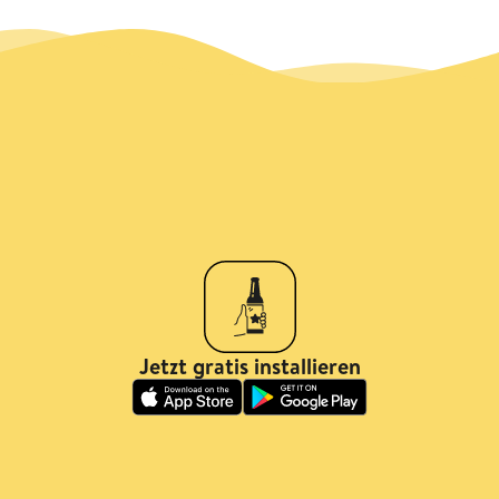
Jetzt gratis installieren