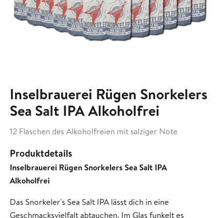
Inselbrauerei Rügen Snorkelers
Sea Salt IPA Alkoholfrei
12 Flaschen des Alkoholfreien mit salziger Note
Produktdetails
Inselbrauerei Rügen Snorkelers Sea Salt IPA
Alkoholfrei
Das Snorkeler's Sea Salt IPA lässt dich in eine
Geschmacksvielfalt abtauchen. Im Glas funkelt es