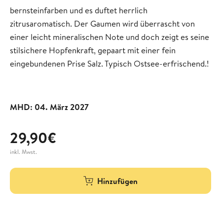
bernsteinfarben und es duftet herrlich
zitrusaromatisch. Der Gaumen wird überrascht von
einer leicht mineralischen Note und doch zeigt es seine
stilsichere Hopfenkraft, gepaart mit einer fein
eingebundenen Prise Salz. Typisch Ostsee-erfrischend.!
MHD: 04. März 2027
29,90€
inkl. Mwst.
Hinzufügen