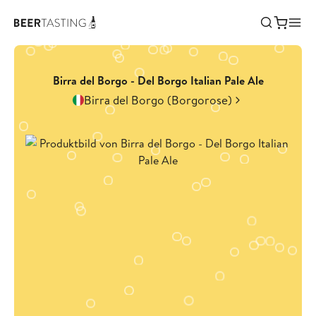
Birra del Borgo - Del Borgo Italian Pale Ale
Birra del Borgo (Borgorose)