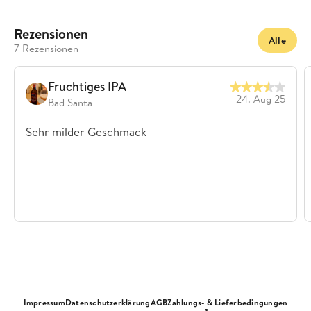
Rezensionen
Alle
7 Rezensionen
Fruchtiges IPA
24. Aug 25
Bad Santa
Sehr milder Geschmack
Impressum
Datenschutzerklärung
AGB
Zahlungs- & Lieferbedingungen