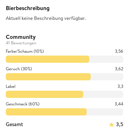
Bierbeschreibung
Aktuell keine Beschreibung verfügbar.
Community
41 Bewertungen
Farbe/Schaum (10%)
3,56
Geruch (30%)
3,62
Label
3,3
Geschmack (60%)
3,44
Gesamt
3,5