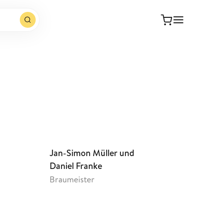
Webseite öffnen
Jan-Simon Müller und
Daniel Franke
Braumeister