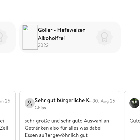
Göller - Hefeweizen
Alkoholfrei
2022
Sehr gut bürgerliche Küche
un 26
30. Aug 25
Chips
ei
sehr große und sehr gute Auswahl an
Gute
Zeil
Getränken also für alles was dabei
Essen außergewöhnlich gut