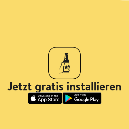
Jetzt gratis installieren