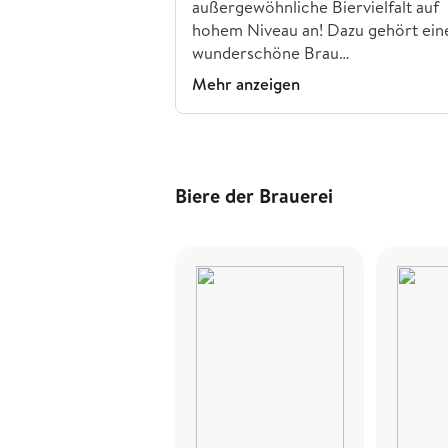
außergewöhnliche Biervielfalt auf
hohem Niveau an! Dazu gehört ein
wunderschöne Brau…
Mehr anzeigen
Biere der Brauerei