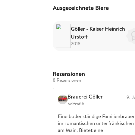
Ausgezeichnete Biere
Göller - Kaiser Heinrich
Urstoff
2018
Rezensionen
8 Rezensionen
Brauerei Göller
9. J
beifra66
Eine bodenständige Familienbrauer
im romantischen unterfränkischen 
am Main. Bietet eine