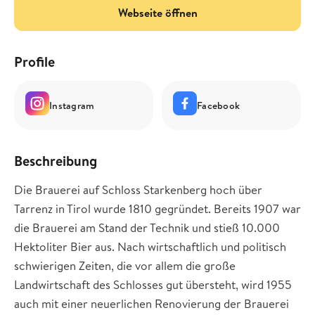
Webseite öffnen
Profile
Instagram
Facebook
Beschreibung
Die Brauerei auf Schloss Starkenberg hoch über
Tarrenz in Tirol wurde 1810 gegründet. Bereits 1907 war
die Brauerei am Stand der Technik und stieß 10.000
Hektoliter Bier aus. Nach wirtschaftlich und politisch
schwierigen Zeiten, die vor allem die große
Landwirtschaft des Schlosses gut übersteht, wird 1955
auch mit einer neuerlichen Renovierung der Brauerei