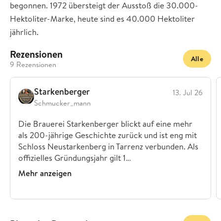
begonnen. 1972 übersteigt der Ausstoß die 30.000-
Hektoliter-Marke, heute sind es 40.000 Hektoliter
jährlich.
Rezensionen
Alle
9 Rezensionen
Starkenberger
13. Jul 26
Schmucker_mann
Die Brauerei Starkenberger blickt auf eine mehr
als 200-jährige Geschichte zurück und ist eng mit
Schloss Neustarkenberg in Tarrenz verbunden. Als
offizielles Gründungsjahr gilt 1…
Mehr anzeigen