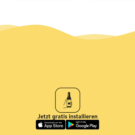
Jetzt gratis installieren