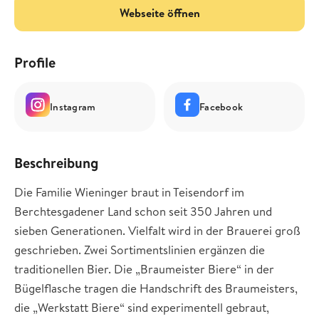
Webseite öffnen
Profile
Instagram
Facebook
Beschreibung
Die Familie Wieninger braut in Teisendorf im
Berchtesgadener Land schon seit 350 Jahren und
sieben Generationen. Vielfalt wird in der Brauerei groß
geschrieben. Zwei Sortimentslinien ergänzen die
traditionellen Bier. Die „Braumeister Biere“ in der
Bügelflasche tragen die Handschrift des Braumeisters,
die „Werkstatt Biere“ sind experimentell gebraut,