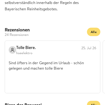
selbstverständlich innerhalb der Regeln des
Bayerischen Reinheitsgebotes.
Rezensionen
Alle
24 Rezensionen
Tolle Biere.
25. Jul 26
hseelektro
Sind öfters in der Gegend im Urlaub - schön
gelegen und machen tolle Biere
Biere der Brauerei
Alle