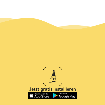
Jetzt gratis installieren