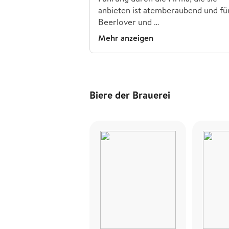
anbieten ist atemberaubend und fü
Beerlover und …
Mehr anzeigen
Biere der Brauerei