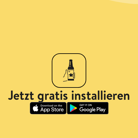
Jetzt gratis installieren