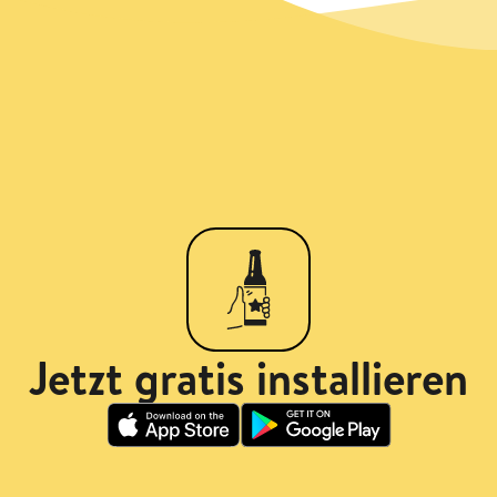
Jetzt gratis installieren