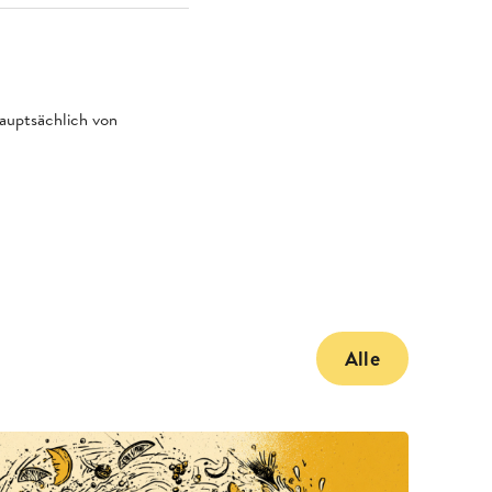
hauptsächlich von
Alle