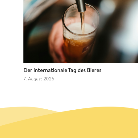
Der internationale Tag des Bieres
7. August 2026