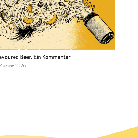
avoured Beer. Ein Kommentar
 August 2026