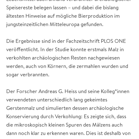
Speisereste belegen lassen – und dabei die bislang
ältesten Hinweise auf mögliche Bierproduktion im
jungsteinzeitlichen Mitteleuropa gefunden.
Die Ergebnisse sind in der Fachzeitschrift PLOS ONE
veröffentlicht. In der Studie konnte erstmals Malz in
verkohlten archäologischen Resten nachgewiesen
werden, auch von Körnern, die zermahlen wurden und
sogar verbrannten.
Der Forscher Andreas G. Heiss und seine Kolleg*innen
verwendeten unterschiedlich lang gekeimtes
Gerstenmalz und simulierten dessen archäologische
Konservierung durch Verkohlung: Es zeigte sich, dass
die mikroskopisch kleinen Spuren des Mälzens auch
dann noch klar zu erkennen waren. Dies ist deshalb von