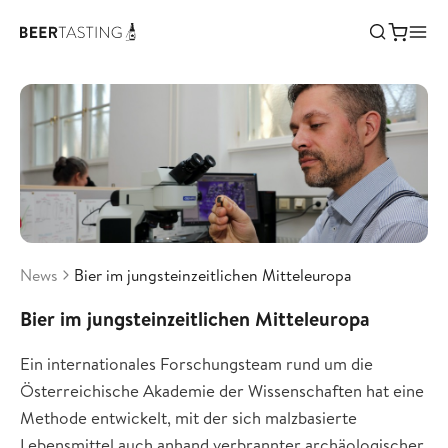
News
Bier im jungsteinzeitlichen Mitteleuropa
Bier im jungsteinzeitlichen Mitteleuropa
Ein internationales Forschungsteam rund um die
Österreichische Akademie der Wissenschaften hat eine
Methode entwickelt, mit der sich malzbasierte
Lebensmittel auch anhand verbrannter archäologischer