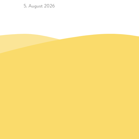
5. August 2026