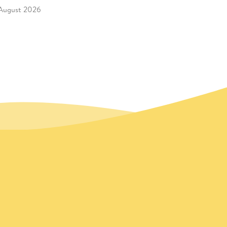
 August 2026