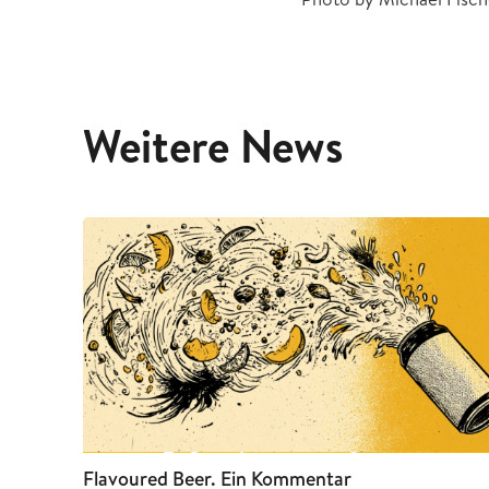
Weitere News
Flavoured Beer. Ein Kommentar