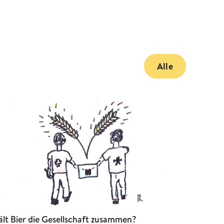
Alle
lt Bier die Gesellschaft zusammen?