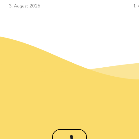
3. August 2026
1.