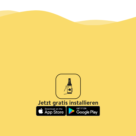
Jetzt gratis installieren