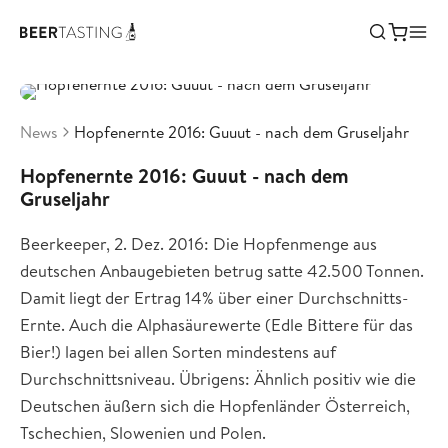
News
Hopfenernte 2016: Guuut - nach dem Gruseljahr
Hopfenernte 2016: Guuut - nach dem
Gruseljahr
Beerkeeper, 2. Dez. 2016: Die Hopfenmenge aus
deutschen Anbaugebieten betrug satte 42.500 Tonnen.
Damit liegt der Ertrag 14% über einer Durchschnitts-
Ernte. Auch die Alphasäurewerte (Edle Bittere für das
Bier!) lagen bei allen Sorten mindestens auf
Durchschnittsniveau. Übrigens: Ähnlich positiv wie die
Deutschen äußern sich die Hopfenländer Österreich,
Tschechien, Slowenien und Polen.