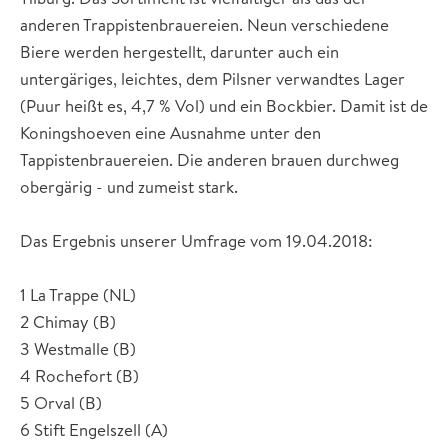
anderen Trappistenbrauereien. Neun verschiedene
Biere werden hergestellt, darunter auch ein
untergäriges, leichtes, dem Pilsner verwandtes Lager
(Puur heißt es, 4,7 % Vol) und ein Bockbier. Damit ist de
Koningshoeven eine Ausnahme unter den
Tappistenbrauereien. Die anderen brauen durchweg
obergärig - und zumeist stark.
Das Ergebnis unserer Umfrage vom 19.04.2018:
1 La Trappe (NL)
2 Chimay (B)
3 Westmalle (B)
4 Rochefort (B)
5 Orval (B)
6 Stift Engelszell (A)