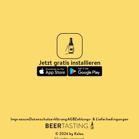
Jetzt gratis installieren
Impressum
Datenschutzerklärung
AGB
Zahlungs- & Lieferbedingungen
© 2026 by Kalea.
All rights reserved.