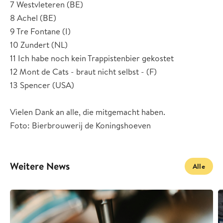
7 Westvleteren (BE)
8 Achel (BE)
9 Tre Fontane (I)
10 Zundert (NL)
11 Ich habe noch kein Trappistenbier gekostet
12 Mont de Cats - braut nicht selbst - (F)
13 Spencer (USA)
Vielen Dank an alle, die mitgemacht haben.
Foto: Bierbrouwerij de Koningshoeven
Weitere News
Alle