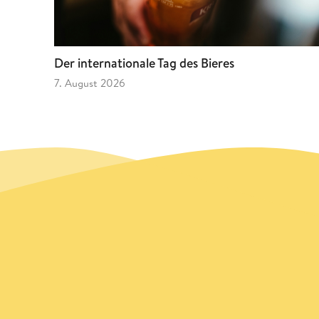
Der internationale Tag des Bieres
7. August 2026