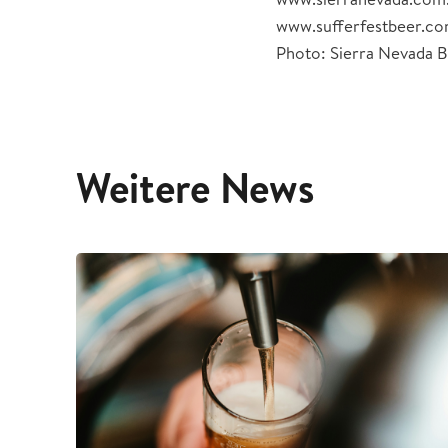
www.sufferfestbeer.c
Photo: Sierra Nevada
Weitere News