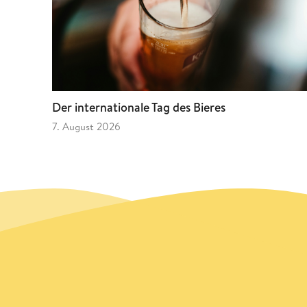
Der internationale Tag des Bieres
7. August 2026