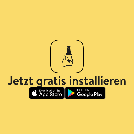
Jetzt gratis installieren