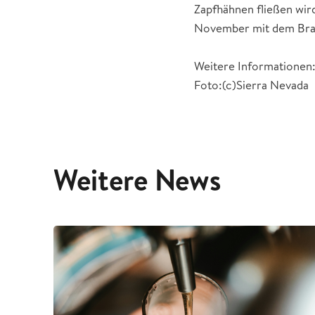
Zapfhähnen fließen wird
November mit dem Braue
Weitere Informationen: 
Foto:(c)Sierra Nevada
Weitere News