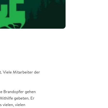
 Viele Mitarbeiter der
die Brandopfer gehen
Mithilfe gebeten. Er
 vielen, vielen