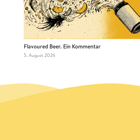
Flavoured Beer. Ein Kommentar
5. August 2026