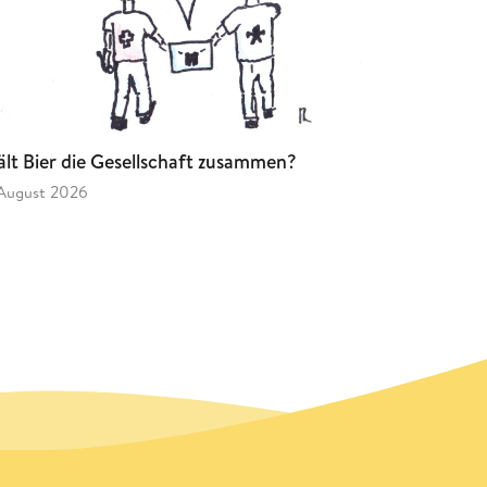
lt Bier die Gesellschaft zusammen?
 August 2026