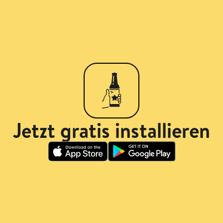
Jetzt gratis installieren