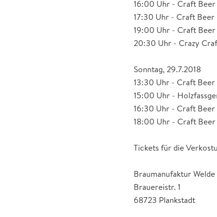
16:00 Uhr - Craft Beer
17:30 Uhr - Craft Beer
19:00 Uhr - Craft Bee
20:30 Uhr - Crazy Cra
Sonntag, 29.7.2018
13:30 Uhr - Craft Beer
15:00 Uhr - Holzfassge
16:30 Uhr - Craft Beer 
18:00 Uhr - Craft Bee
Tickets für die Verkost
Braumanufaktur Welde
Brauereistr. 1
68723 Plankstadt