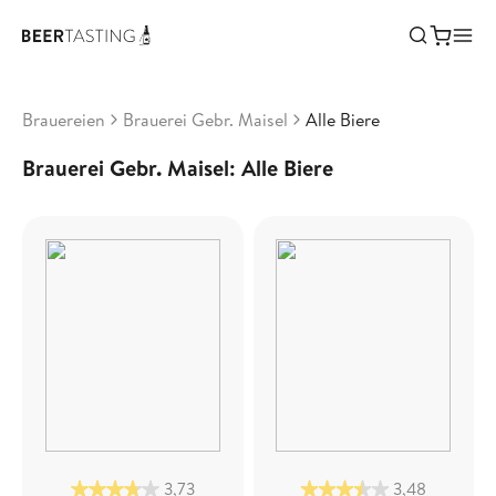
Brauereien
Brauerei Gebr. Maisel
Alle Biere
Brauerei Gebr. Maisel: Alle Biere
3,73
3,48