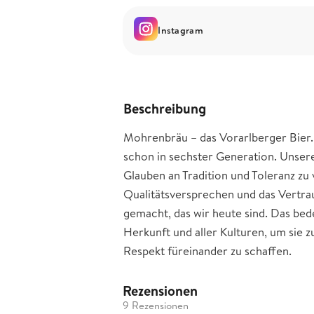
Instagram
Beschreibung
Mohrenbräu – das Vorarlberger Bier. V
schon in sechster Generation. Unsere
Glauben an Tradition und Toleranz zu 
Qualitätsversprechen und das Vertra
gemacht, das wir heute sind. Das bed
Herkunft und aller Kulturen, um sie 
Respekt füreinander zu schaffen.
Rezensionen
9 Rezensionen