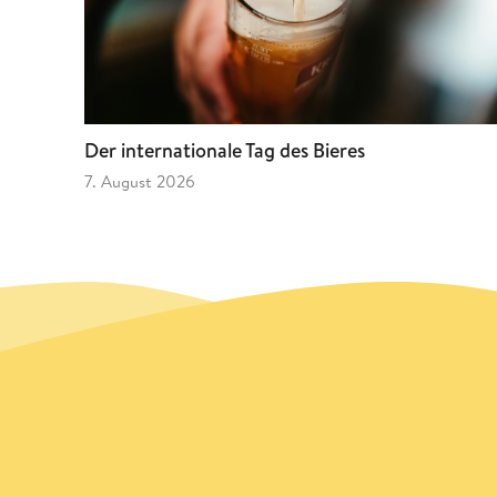
Der internationale Tag des Bieres
7. August 2026