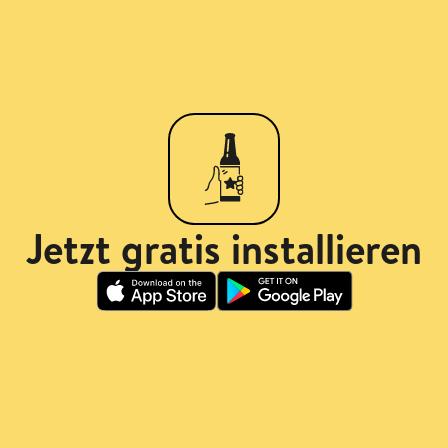
Jetzt gratis installieren