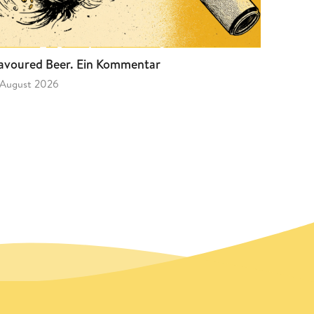
avoured Beer. Ein Kommentar
 August 2026