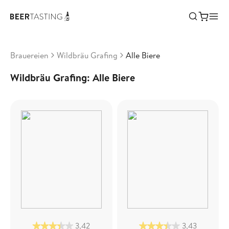
Brauereien
Wildbräu Grafing
Alle Biere
Wildbräu Grafing: Alle Biere
3,42
3,43